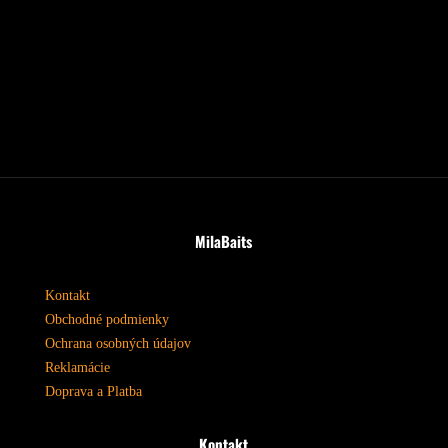
MilaBaits
Kontakt
Obchodné podmienky
Ochrana osobných údajov
Reklamácie
Doprava a Platba
Kontakt