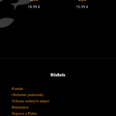
18.99
€
15.99
€
MilaBaits
Kontakt
Obchodné podmienky
Ochrana osobných údajov
Reklamácie
Doprava a Platba