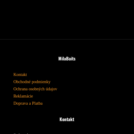
MilaBaits
Kontakt
Obchodné podmienky
Ochrana osobných údajov
Reklamácie
Doprava a Platba
Kontakt