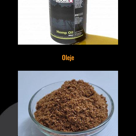
Oleje