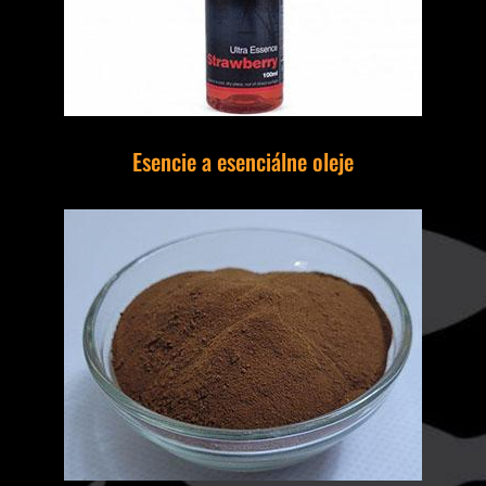
Esencie a esenciálne oleje