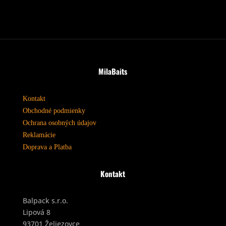
MilaBaits
Kontakt
Obchodné podmienky
Ochrana osobných údajov
Reklamácie
Doprava a Platba
Kontakt
Balpack s.r.o.
Lipová 8
93701 Želiezovce