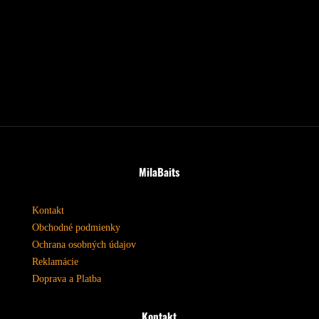
MilaBaits
Kontakt
Obchodné podmienky
Ochrana osobných údajov
Reklamácie
Doprava a Platba
Kontakt