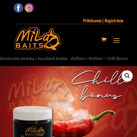
Prihlásenie | Registrácia
Domovská stránka
/
Vyvážené boilies - Wafters
/ Wafters – Chilli Bonus