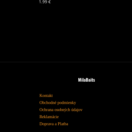
1.99
€
MilaBaits
Kontakt
Obchodné podmienky
Ochrana osobných údajov
Reklamácie
Doprava a Platba