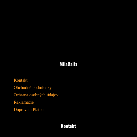
MilaBaits
Kontakt
Obchodné podmienky
Ochrana osobných údajov
Reklamácie
Doprava a Platba
Kontakt