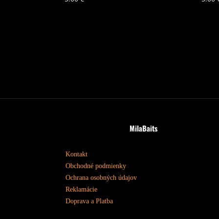
MilaBaits
Kontakt
Obchodné podmienky
Ochrana osobných údajov
Reklamácie
Doprava a Platba