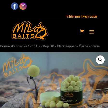
Prihlásenie | Registrácia
Domovská stránka
/
Pop UP
/ Pop UP – Black Pepper – Čierne korenie