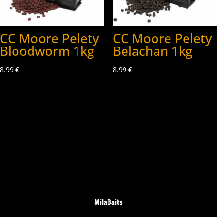
CC Moore Pelety
CC Moore Pelety
Bloodworm 1kg
Belachan 1kg
8.99
€
8.99
€
MilaBaits