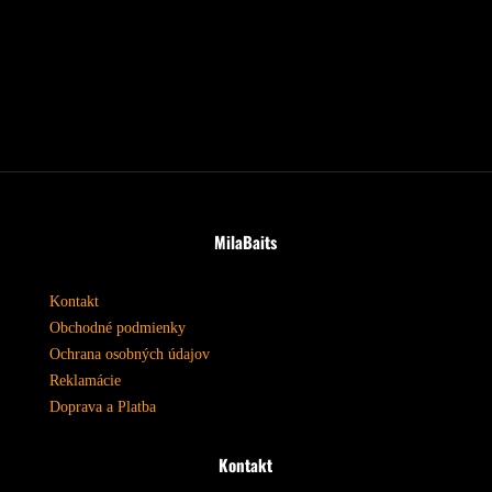
MilaBaits
Kontakt
Obchodné podmienky
Ochrana osobných údajov
Reklamácie
Doprava a Platba
Kontakt