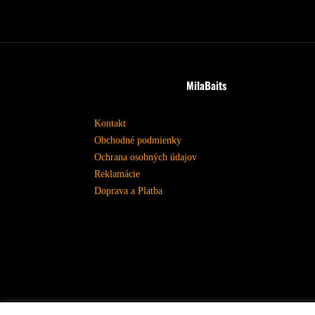
MilaBaits
Kontakt
Obchodné podmienky
Ochrana osobných údajov
Reklamácie
Doprava a Platba