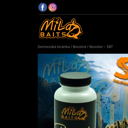
Domovská stránka
/
Boostre
/ Booster – SBT