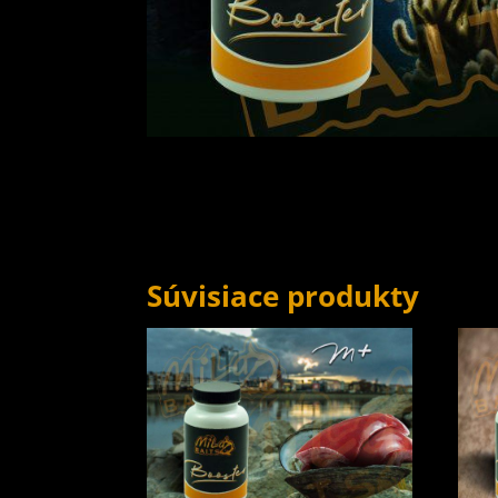
Súvisiace produkty